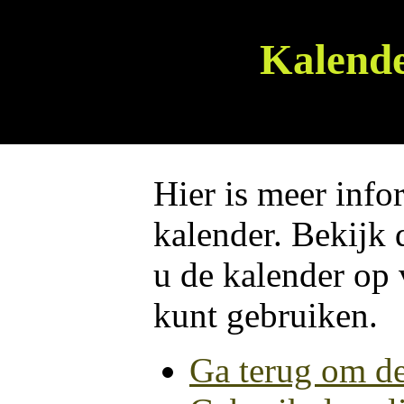
Kalende
Hier is meer info
kalender. Bekijk 
u de kalender op 
kunt gebruiken.
Ga terug om de