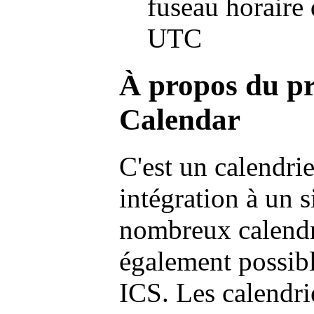
fuseau horaire 
UTC
À propos du p
Calendar
C'est un calendrie
intégration à un 
nombreux calendrie
également possibl
ICS. Les calendri