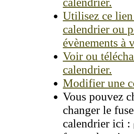
calendrier.
Utilisez ce lie
calendrier ou p
évènements à v
Voir ou télécha
calendrier.
Modifier une c
Vous pouvez ch
changer le fus
calendrier ici :