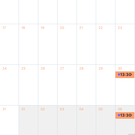
17
18
19
20
21
22
23
24
25
26
27
28
29
30
13:30
31
01
02
03
04
05
06
13:30