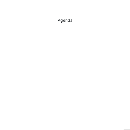
Agenda