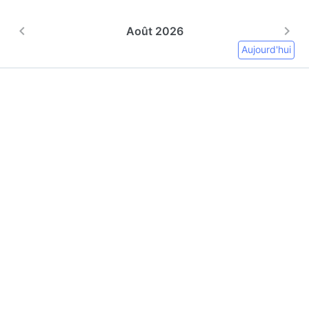
Août 2026
Aujourd'hui