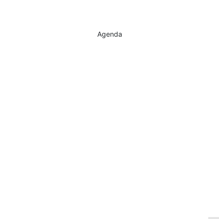
Agenda