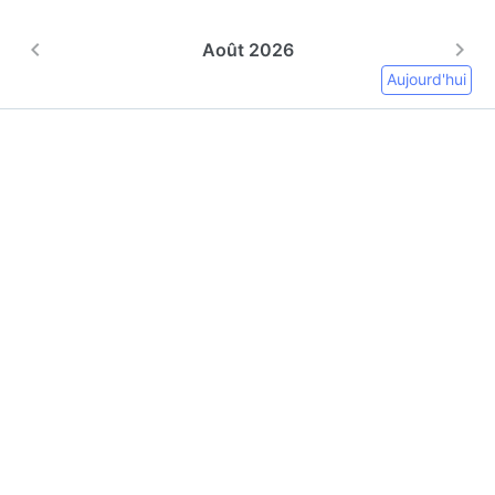
Août 2026
Aujourd'hui