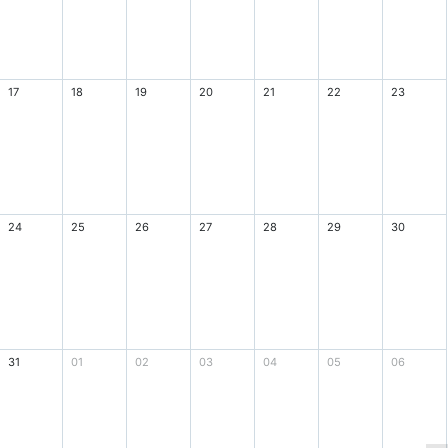
17
18
19
20
21
22
23
24
25
26
27
28
29
30
31
01
02
03
04
05
06